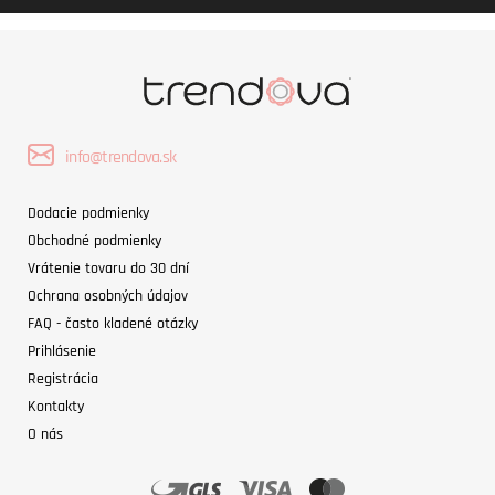
info@trendova.sk
Dodacie podmienky
Obchodné podmienky
Vrátenie tovaru do 30 dní
Ochrana osobných údajov
FAQ - často kladené otázky
Prihlásenie
Registrácia
Kontakty
O nás