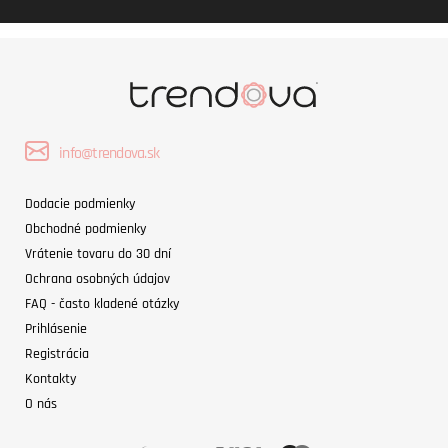
info@trendova.sk
Dodacie podmienky
Obchodné podmienky
Vrátenie tovaru do 30 dní
Ochrana osobných údajov
FAQ - často kladené otázky
Prihlásenie
Registrácia
Kontakty
O nás