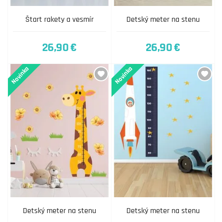
Štart rakety a vesmír
Detský meter na stenu
26,90 €
26,90 €
Novinka
Novinka
Detský meter na stenu
Detský meter na stenu