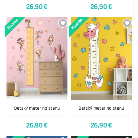
26,90 €
26,90 €
Novinka
Novinka
Detský meter na stenu
Detský meter na stenu
26,90 €
26,90 €