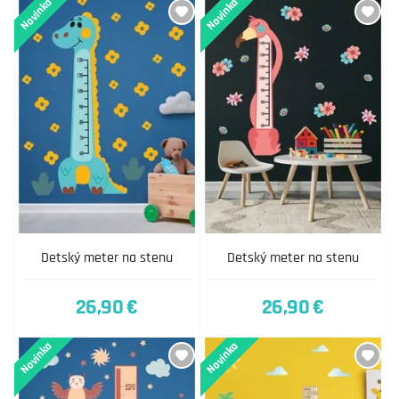
Novinka
Novinka
Detský meter na stenu
Detský meter na stenu
26,90 €
26,90 €
Novinka
Novinka