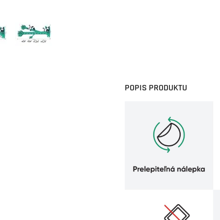
POPIS PRODUKTU