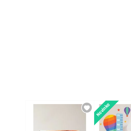
Novinka