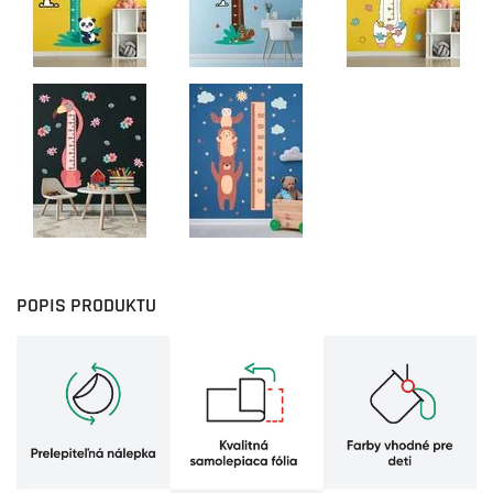
POPIS PRODUKTU