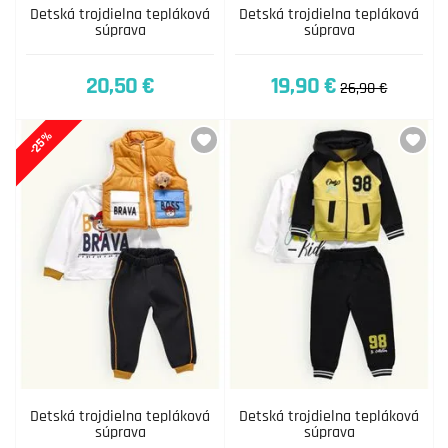
Detská trojdielna tepláková
Detská trojdielna tepláková
súprava
súprava
20,50 €
19,90 €
26,90 €
-25%
Detská trojdielna tepláková
Detská trojdielna tepláková
súprava
súprava