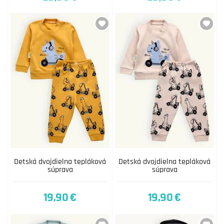
Detská dvojdielna tepláková
Detská dvojdielna tepláková
súprava
súprava
19,90 €
19,90 €