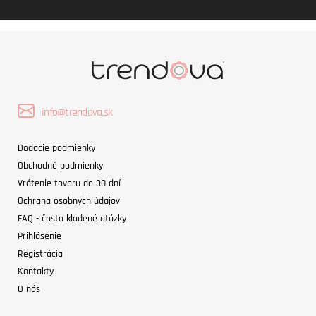
info@trendova.sk
Dodacie podmienky
Obchodné podmienky
Vrátenie tovaru do 30 dní
Ochrana osobných údajov
FAQ - často kladené otázky
Prihlásenie
Registrácia
Kontakty
O nás