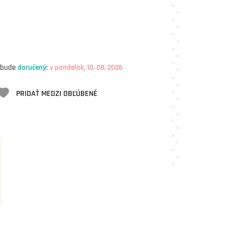
 bude
doručený
:
v pondelok, 10. 08. 2026
PRIDAŤ MEDZI OBĽÚBENÉ