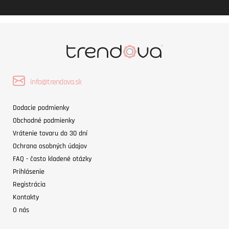
info@trendova.sk
Dodacie podmienky
Obchodné podmienky
Vrátenie tovaru do 30 dní
Ochrana osobných údajov
FAQ - často kladené otázky
Prihlásenie
Registrácia
Kontakty
O nás