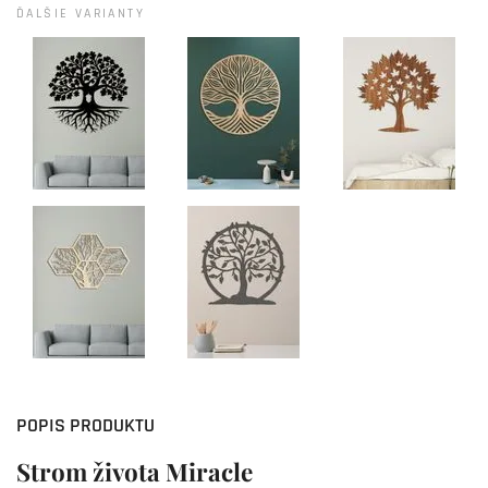
ĎALŠIE VARIANTY
POPIS PRODUKTU
Strom života Miracle