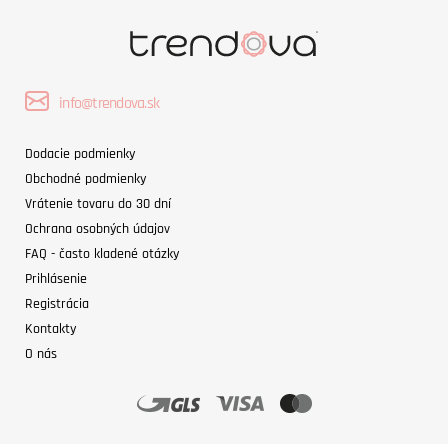
info@trendova.sk
Dodacie podmienky
Obchodné podmienky
Vrátenie tovaru do 30 dní
Ochrana osobných údajov
FAQ - často kladené otázky
Prihlásenie
Registrácia
Kontakty
O nás