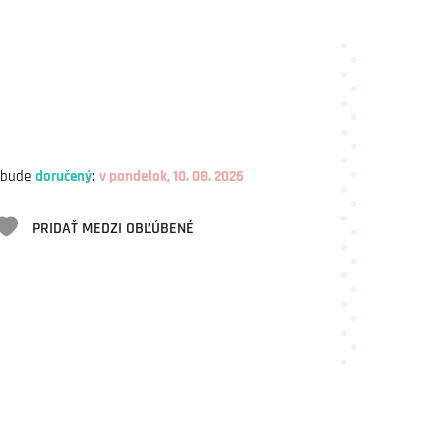
 bude
doručený
:
v pondelok, 10. 08. 2026
PRIDAŤ MEDZI OBĽÚBENÉ