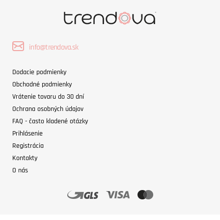
info@trendova.sk
Dodacie podmienky
Obchodné podmienky
Vrátenie tovaru do 30 dní
Ochrana osobných údajov
FAQ - často kladené otázky
Prihlásenie
Registrácia
Kontakty
O nás