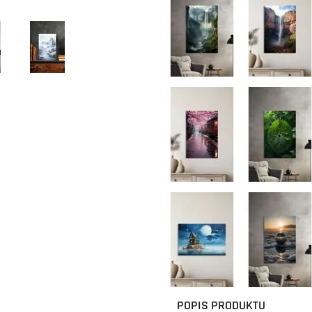
POPIS PRODUKTU