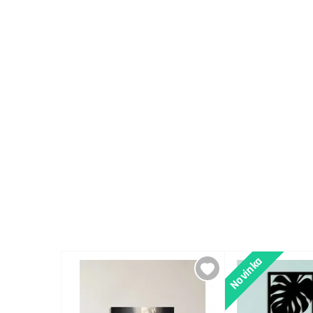
Novinka