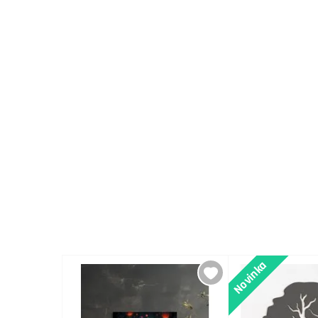
Novinka