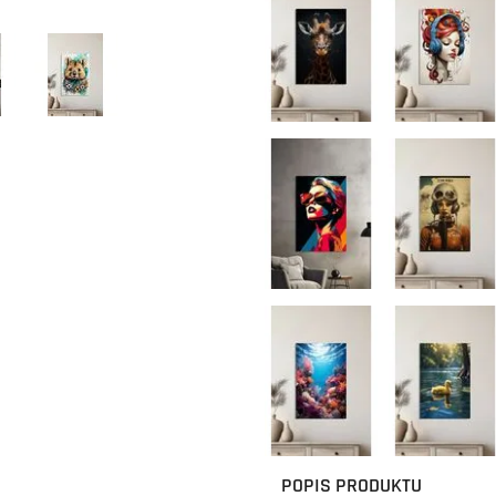
POPIS PRODUKTU