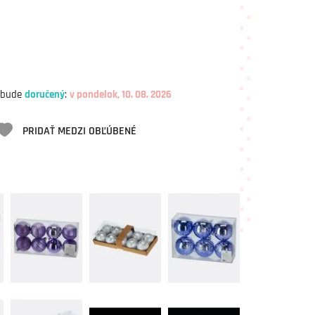
 bude
doručený
:
v pondelok, 10. 08. 2026
PRIDAŤ MEDZI OBĽÚBENÉ