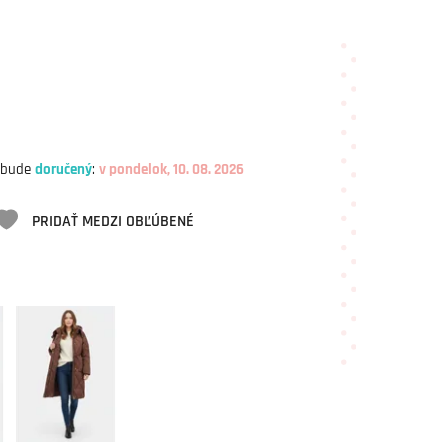
 bude
doručený
:
v pondelok, 10. 08. 2026
PRIDAŤ MEDZI OBĽÚBENÉ