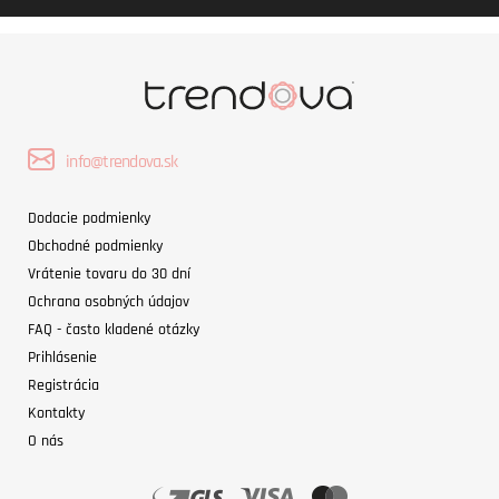
info@trendova.sk
Dodacie podmienky
Obchodné podmienky
Vrátenie tovaru do 30 dní
Ochrana osobných údajov
FAQ - často kladené otázky
Prihlásenie
Registrácia
Kontakty
O nás