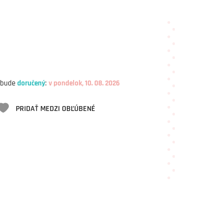
 bude
doručený
:
v pondelok, 10. 08. 2026
PRIDAŤ MEDZI OBĽÚBENÉ