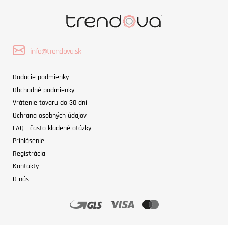
info@trendova.sk
Dodacie podmienky
Obchodné podmienky
Vrátenie tovaru do 30 dní
Ochrana osobných údajov
FAQ - často kladené otázky
Prihlásenie
Registrácia
Kontakty
O nás