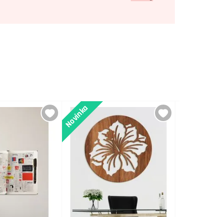
Novinka