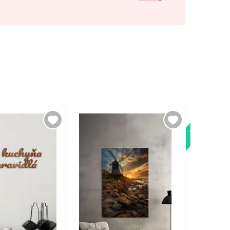
Novinka