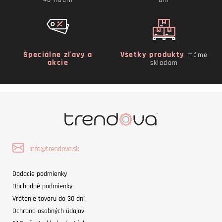
Špeciálne zľavy a
Všetky produkty
máme
akcie
skladom
info@trendova.sk
Dodacie podmienky
Obchodné podmienky
Vrátenie tovaru do 30 dní
Ochrana osobných údajov