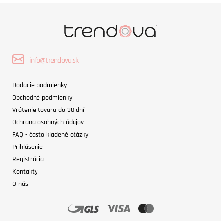
info@trendova.sk
Dodacie podmienky
Obchodné podmienky
Vrátenie tovaru do 30 dní
Ochrana osobných údajov
FAQ - často kladené otázky
Prihlásenie
Registrácia
Kontakty
O nás