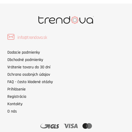
info@trendova.sk
Dodacie podmienky
Obchodné podmienky
Vrátenie tovaru do 30 dní
Ochrana osobných údajov
FAQ - často kladené otázky
Prihlásenie
Registrácia
Kontakty
O nás