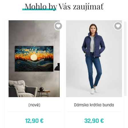
Mohlo by Vás zaujímať
(nové)
Dámska krátka bunda
12,90 €
32,90 €