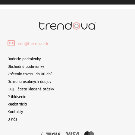
info@trendova.sk
Dodacie podmienky
Obchodné podmienky
Vrátenie tovaru do 30 dní
Ochrana osobných údajov
FAQ - často kladené otázky
Prihlásenie
Registrácia
Kontakty
O nás