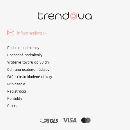
info@trendova.sk
Dodacie podmienky
Obchodné podmienky
Vrátenie tovaru do 30 dní
Ochrana osobných údajov
FAQ - často kladené otázky
Prihlásenie
Registrácia
Kontakty
O nás